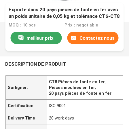
Exporté dans 20 pays pièces de fonte en fer avec
un poids unitaire de 0,05 kg et tolérance CT6-CT8
MOQ：10 pcs
Prix：negotiable
meilleur prix
Contactez nous
DESCRIPTION DE PRODUIT
CT8 Pièces de fonte en fer
,
Surligner:
Pièces moulées en fer
,
20 pays pièces de fonte en fer
Certification
ISO 9001
Delivery Time
20 work days