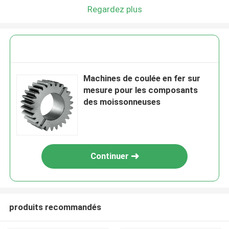
Regardez plus
Machines de coulée en fer sur
mesure pour les composants
des moissonneuses
Continuer
produits recommandés