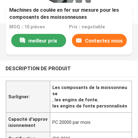
Machines de coulée en fer sur mesure pour les
composants des moissonneuses
MOQ：10 pièces
Prix：negotiable
meilleur prix
Contactez nous
DESCRIPTION DE PRODUIT
Les composants de la moissonneu
se
Surligner:
,
les engins de fonte
,
les engins de fonte personnalisés
Capacité d'approv
PC 20000 par mois
isionnement