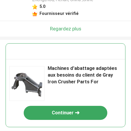
5.0
Fournisseur vérifié
Regardez plus
Machines d'abattage adaptées
aux besoins du client de Gray
Iron Crusher Parts For
Continuer