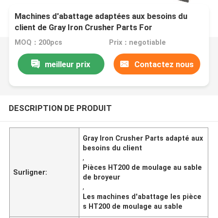
Machines d'abattage adaptées aux besoins du
client de Gray Iron Crusher Parts For
MOQ：200pcs
Prix：negotiable
meilleur prix
Contactez nous
DESCRIPTION DE PRODUIT
Gray Iron Crusher Parts adapté aux
besoins du client
,
Pièces HT200 de moulage au sable
Surligner:
de broyeur
,
Les machines d'abattage les pièce
s HT200 de moulage au sable